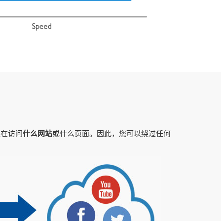
正在访问
什么网站
或什么页面。因此，您可以绕过任何