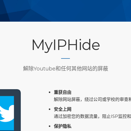
MyIPHide
解除Youtube和任何其他网站的屏蔽
重获自由
解除网站屏蔽，绕过公司或学校的审查
安全上网
通过加密您的数据流量，阻止ISP监控
保护隐私