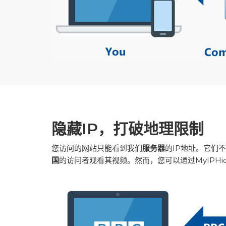
隐藏IP，打破地理限制
您访问的网站只能看到我们
服务器
的IP地址。它们
国
的访问者观看其视频。然而，您可以通过MyIPHi