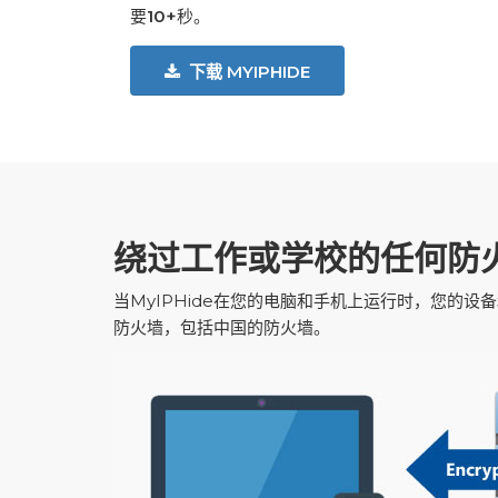
要
10+
秒。
下载 MYIPHIDE
绕过工作或学校的任何防
当MyIPHide在您的电脑和手机上运行时，您的设
防火墙，包括中国的防火墙。