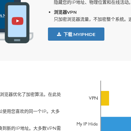
隐藏您的IP地址、物理位置和在线活动
浏览器VPN
只加密浏览器流量，不加密整个系统。速
下载 MYIPHIDE
浏览器优化了加密算法。在此处
可以使用您喜欢的同一个IP。大多
换到新的IP地址。大多数VPN需