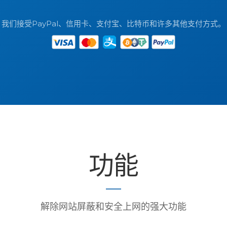
我们接受PayPal、信用卡、支付宝、比特币和许多其他支付方式。
功能
解除网站屏蔽和安全上网的强大功能