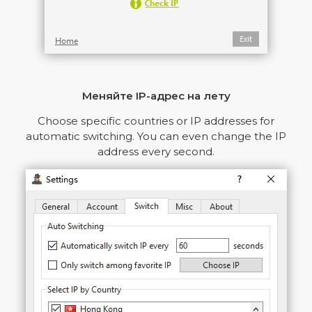
Меняйте IP-адрес на лету
Choose specific countries or IP addresses for
automatic switching. You can even change the IP
address every second.