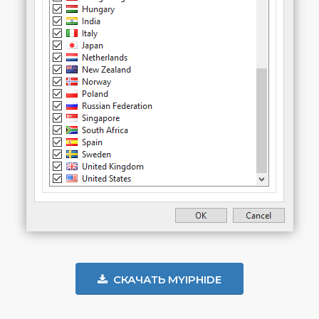
СКАЧАТЬ MYIPHIDE