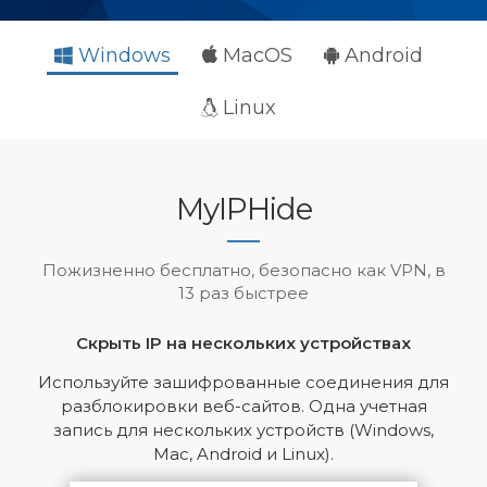
Windows
MacOS
Android
Linux
MyIPHide
Пожизненно бесплатно, безопасно как VPN, в
13 раз быстрее
Скрыть IP на нескольких устройствах
Используйте зашифрованные соединения для
разблокировки веб-сайтов. Одна учетная
запись для нескольких устройств (Windows,
Mac, Android и Linux).