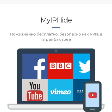
MyIPHide
Пожизненно бесплатно, безопасно как VPN, в
13 раз быстрее