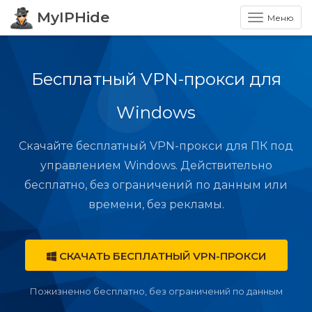
MyIPHide
Меню
Бесплатный VPN-прокси для
Windows
Скачайте бесплатный VPN-прокси для ПК под
управлением Windows. Действительно
бесплатно, без ограничений по данным или
времени, без рекламы.
СКАЧАТЬ БЕСПЛАТНЫЙ VPN-ПРОКСИ
Пожизненно бесплатно, без ограничений по данным